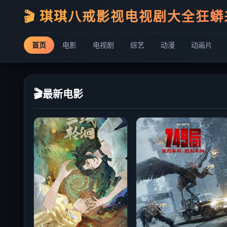
🎬 琪琪八戒影视电视剧大全狂
首页
电影
电视剧
综艺
动漫
动画片
🎬
最新电影