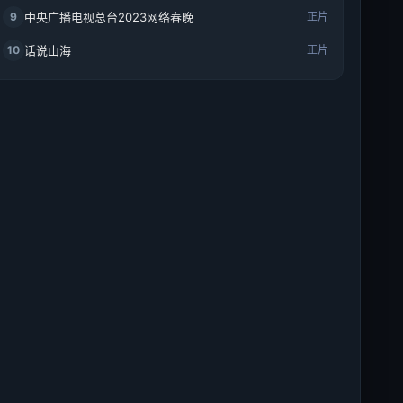
9
中央广播电视总台2023网络春晚
正片
10
话说山海
正片